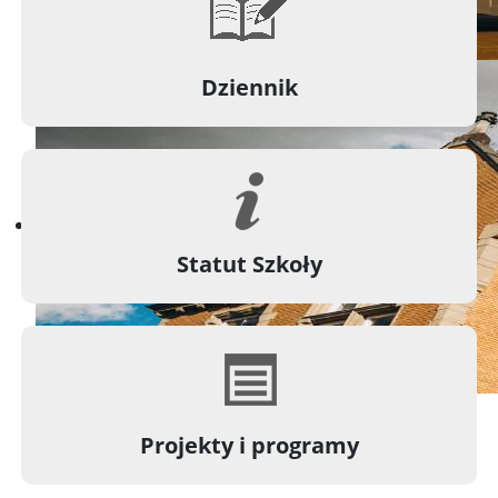
Dziennik
Statut Szkoły
Projekty i programy