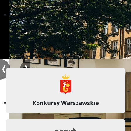
Konkursy Warszawskie