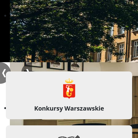
Konkursy Warszawskie