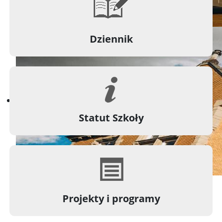
Dziennik
Statut Szkoły
Projekty i programy