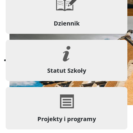
Dziennik
Statut Szkoły
Projekty i programy