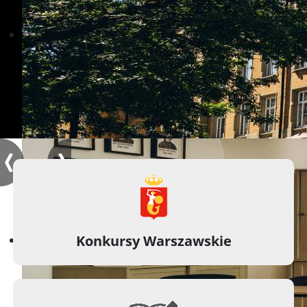
Konkursy Warszawskie