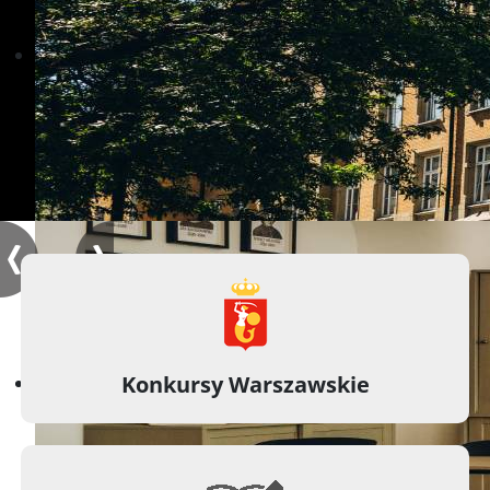
Konkursy Warszawskie