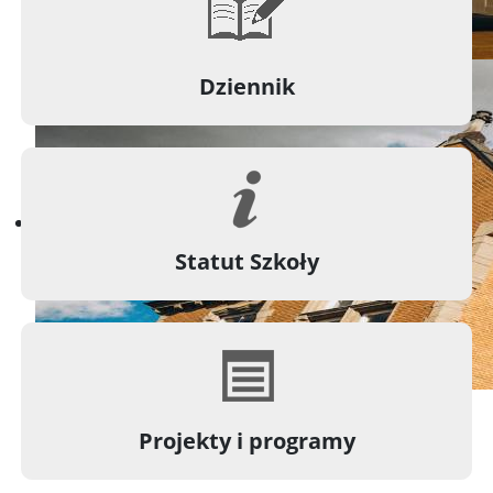
Dziennik
Statut Szkoły
Projekty i programy